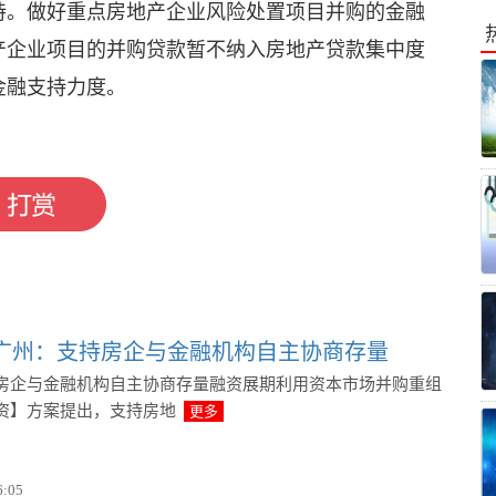
持。做好重点房地产企业风险处置项目并购的金融
产企业项目的并购贷款暂不纳入房地产贷款集中度
金融支持力度。
!广州：支持房企与金融机构自主协商存量
房企与金融机构自主协商存量融资展期利用资本市场并购重组
资】方案提出，支持房地
更多
6:05