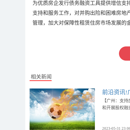
为优质房企发行债务融资工具提供增信支
支持和服务工作，对并购出险和困难房地
管理，加大对保障性租赁住房市场发展的
标签：
相关新闻
前沿资讯
【广州：支持
和开展股权融
2023-05-31 23:0