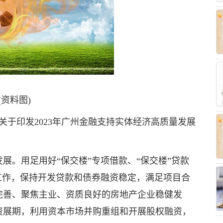
(资料图)
关于印发2023年广州金融支持实体经济高质量发展
展。用足用好“保交楼”专项借款、“保交楼”贷款
工作，保持开发贷款和债券融资稳定，满足项目合
完善、聚焦主业、资质良好的房地产企业稳健发
资展期，利用资本市场并购重组和开展股权融资，