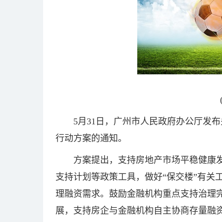
5月31日，广州市人民政府办公厅发布
行动方案的通知。
方案提出，支持房地产市场平稳健康发
支持计划等政策工具，做好“保交楼”有关
理融资需求。鼓励金融机构重点支持治理
展，支持房企与金融机构自主协商存量融