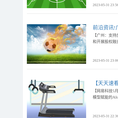
2023-05-31 23:5
前沿资讯
【广州：支持
和开展股权融
2023-05-31 23:0
【天天速看
【网易科技5月
模型赋能的AIo
2023-05-31 22:3