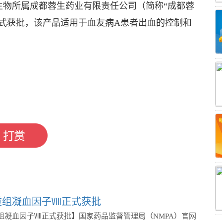
生物所属成都蓉生药业有限责任公司（简称“成都蓉
式获批，该产品适用于血友病A患者出血的控制和
重组凝血因子Ⅷ正式获批
组凝血因子Ⅷ正式获批】国家药品监督管理局（NMPA）官网