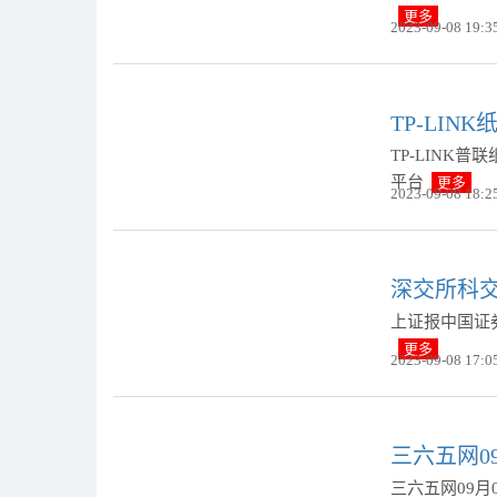
更多
2023-09-08 19:3
TP-LIN
TP-LINK普
平台
更多
2023-09-08 18:2
深交所科交
上证报中国证
更多
2023-09-08 17:0
三六五网0
三六五网09月0