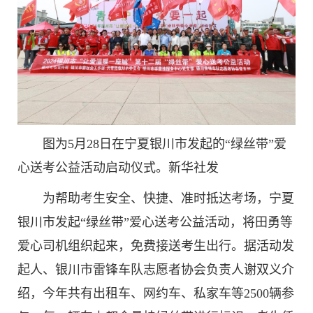
图为5月28日在宁夏银川市发起的“绿丝带”爱
心送考公益活动启动仪式。新华社发
为帮助考生安全、快捷、准时抵达考场，宁夏
银川市发起“绿丝带”爱心送考公益活动，将田勇等
爱心司机组织起来，免费接送考生出行。据活动发
起人、银川市雷锋车队志愿者协会负责人谢双义介
绍，今年共有出租车、网约车、私家车等2500辆参