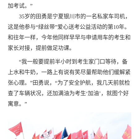
加考试。”
35岁的田勇是宁夏银川市的一名私家车司机，
这是他参与“绿丝带”爱心送考公益活动的第10年。
和往年一样，今年他同样早早与申请用车的考生和
家长对接，提前做足功课。
“我一般要提前半小时到考生家门口等待，备
上水和牛奶，一路上有说有笑尽量帮助他们缓解紧
张心理。”田勇说，“为了安全护航，我几天前就检
查了车辆状况，还加满油为考生‘加油’，就图个好
寓意。”