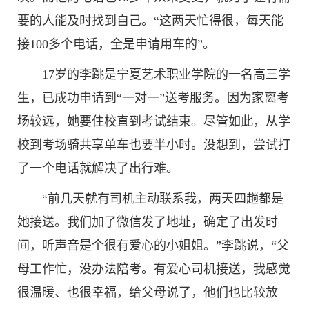
要的人能及时找到自己。“这两天忙得很，每天能
接100多个电话，全是申请用车的”。
17岁的李跳是宁夏艺术职业学院的一名高三学
生，已成功申请到“一对一”送考服务。因为家离考
场较远，她要住校直到考试结束。尽管如此，从学
校到考场骑共享单车也要半小时。没想到，尝试打
了一个电话就解决了出行难。
“前几天就有司机主动联系我，两天四趟都是
她接送。我们加了微信发了地址，确定了出发时
间，听声音是个很有爱心的小姐姐。”李跳说，“父
母工作忙，没办法陪考。有爱心司机接送，我感觉
很温暖、也很幸福，给父母说了，他们也比较放