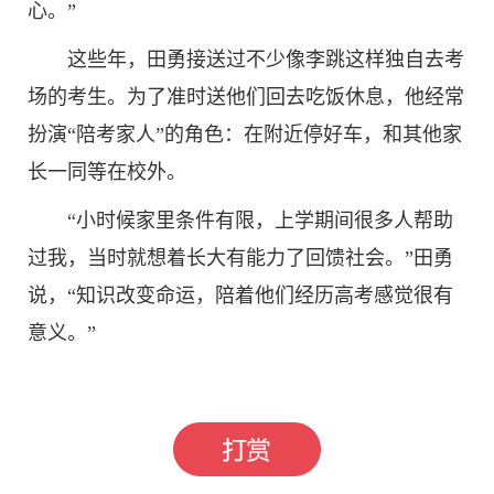
心。”
这些年，田勇接送过不少像李跳这样独自去考
场的考生。为了准时送他们回去吃饭休息，他经常
扮演“陪考家人”的角色：在附近停好车，和其他家
长一同等在校外。
“小时候家里条件有限，上学期间很多人帮助
过我，当时就想着长大有能力了回馈社会。”田勇
说，“知识改变命运，陪着他们经历高考感觉很有
意义。”
标签：