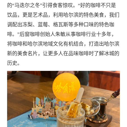
的“马迭尔之冬”引得食客惊叹。“好的咖啡不只是
饮品，更是艺术品，利用哈尔滨的特色美食，我们
调配出冻梨、蓝莓、格瓦斯等多种口味的特色咖
啡。”后窗咖啡创始人朱敏从事咖啡行业十多年，
将咖啡和哈尔滨地域文化有机结合，打造出哈尔滨
新的美食名片，让更多人在品味咖啡时了解冰城的
历史。