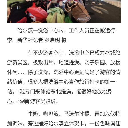
哈尔滨一洗浴中心内，工作人员正在搬运行
李。新华社记者 张启明 摄
在不少游客心中，洗浴中心已成为冰城旅
游新景区。极致出片、地道搓澡、亲子乐园、放松
休闲……除了洗澡，洗浴中心更是满足了游客的情
绪价值，很多人把洗浴中心当作旅行打卡的第一
站。“我专门来体验东北搓澡，能很好地放松身
心。”湖南游客吴疆说。
牛奶、咖啡液、马迭尔冰棍、再加入伏特
加调味，旁边摆好哈尔滨立体贺卡，一份色味俱佳